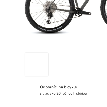
Odborníci na bicykle
s viac ako 20 ročnou históriou