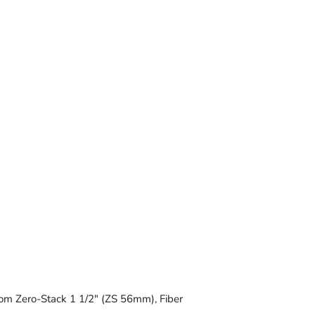
om Zero-Stack 1 1/2" (ZS 56mm), Fiber