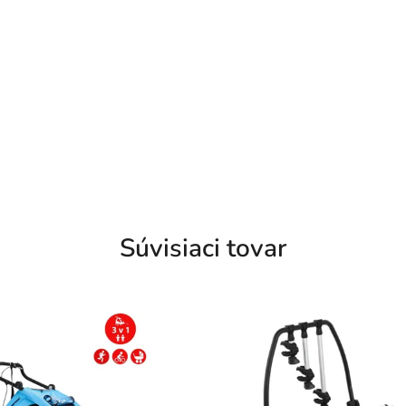
Súvisiaci tovar