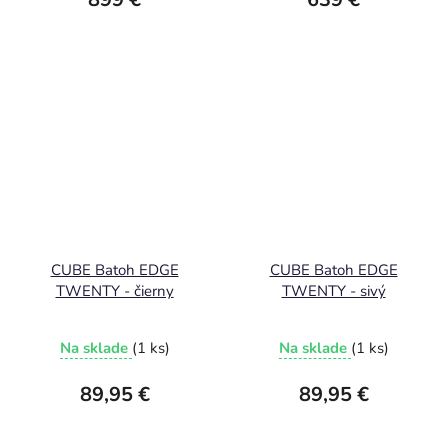
CUBE Batoh EDGE
CUBE Batoh EDGE
TWENTY - čierny
TWENTY - sivý
Na sklade
(1 ks)
Na sklade
(1 ks)
89,95 €
89,95 €