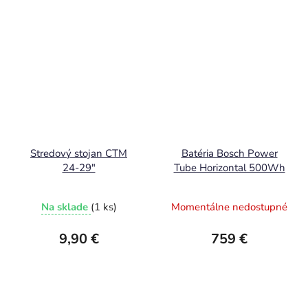
Stredový stojan CTM
Batéria Bosch Power
24-29"
Tube Horizontal 500Wh
Na sklade
(1 ks)
Momentálne nedostupné
9,90 €
759 €