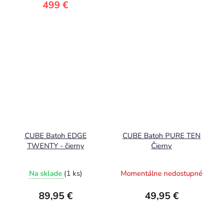
499 €
CUBE Batoh EDGE
CUBE Batoh PURE TEN
TWENTY - čierny
Čierny
Na sklade
(1 ks)
Momentálne nedostupné
89,95 €
49,95 €