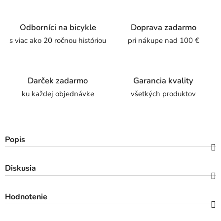
Odborníci na bicykle
Doprava zadarmo
s viac ako 20 ročnou históriou
pri nákupe nad 100 €
Darček zadarmo
Garancia kvality
ku každej objednávke
všetkých produktov
Popis
Diskusia
Hodnotenie