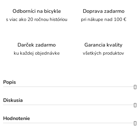
Odborníci na bicykle
Doprava zadarmo
s viac ako 20 ročnou históriou
pri nákupe nad 100 €
Darček zadarmo
Garancia kvality
ku každej objednávke
všetkých produktov
Popis
Diskusia
Hodnotenie