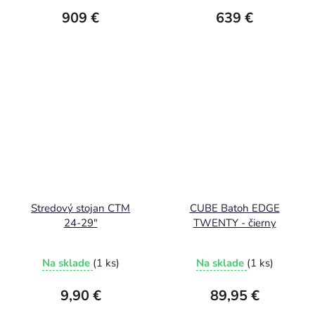
909 €
639 €
Stredový stojan CTM
CUBE Batoh EDGE
24-29"
TWENTY - čierny
Na sklade
(1 ks)
Na sklade
(1 ks)
9,90 €
89,95 €