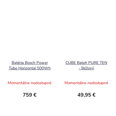
Batéria Bosch Power
CUBE Batoh PURE TEN
Tube Horizontal 500Wh
- Béžový
Momentálne nedostupné
Momentálne nedostupné
759 €
49,95 €