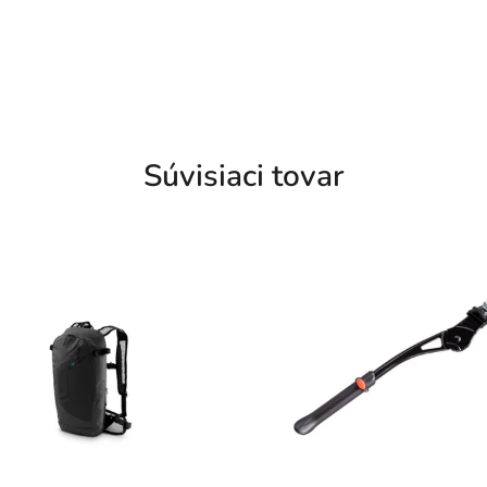
Súvisiaci tovar