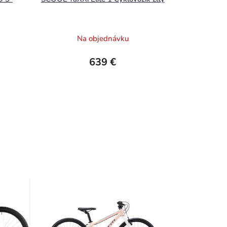
Na objednávku
639 €