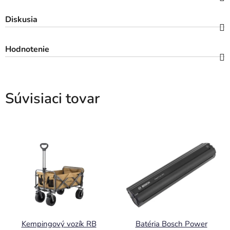
Diskusia
Hodnotenie
Súvisiaci tovar
Kempingový vozík RB
Batéria Bosch Power