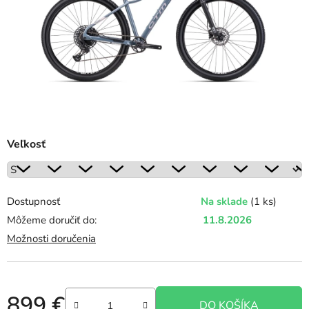
Veľkosť
Dostupnosť
Na sklade
(1 ks)
Môžeme doručiť do:
11.8.2026
Možnosti doručenia
899 €
DO KOŠÍKA