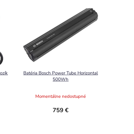
ozík
Batéria Bosch Power Tube Horizontal
500Wh
Momentálne nedostupné
759 €