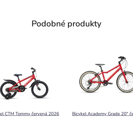
Podobné produkty
kel CTM Tommy červená 2026
Bicykel Academy 