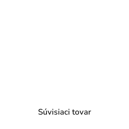
Súvisiaci tovar