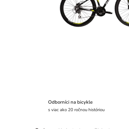
Odborníci na bicykle
s viac ako 20 ročnou históriou